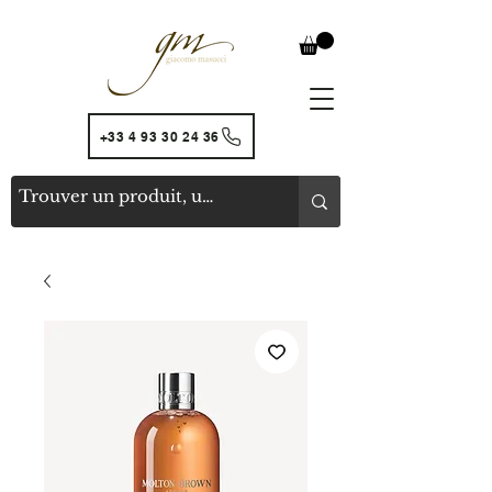
+33 4 93 30 24 36