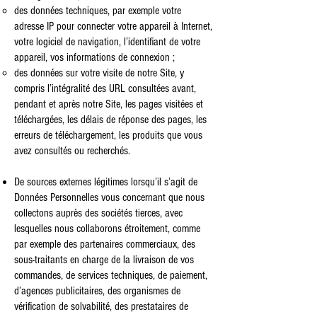
des données techniques, par exemple votre
adresse IP pour connecter votre appareil à Internet,
votre logiciel de navigation, l’identifiant de votre
appareil, vos informations de connexion ;
des données sur votre visite de notre Site, y
compris l’intégralité des URL consultées avant,
pendant et après notre Site, les pages visitées et
téléchargées, les délais de réponse des pages, les
erreurs de téléchargement, les produits que vous
avez consultés ou recherchés.
De sources externes légitimes lorsqu’il s’agit de
Données Personnelles vous concernant que nous
collectons auprès des sociétés tierces, avec
lesquelles nous collaborons étroitement, comme
par exemple des partenaires commerciaux, des
sous-traitants en charge de la livraison de vos
commandes, de services techniques, de paiement,
d’agences publicitaires, des organismes de
vérification de solvabilité, des prestataires de