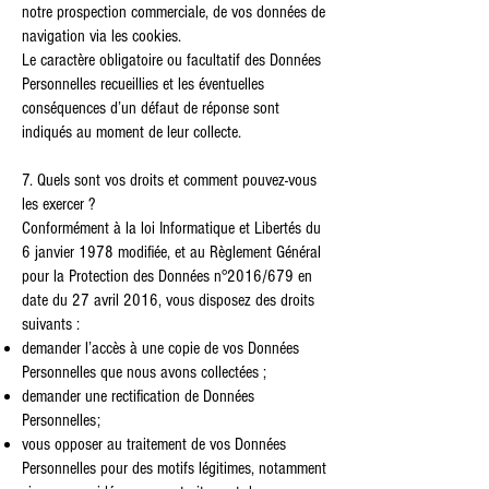
notre prospection commerciale, de vos données de
navigation via les cookies.
Le caractère obligatoire ou facultatif des Données
Personnelles recueillies et les éventuelles
conséquences d’un défaut de réponse sont
indiqués au moment de leur collecte.
7. Quels sont vos droits et comment pouvez-vous
les exercer ?
Conformément à la loi Informatique et Libertés du
6 janvier 1978 modifiée, et au Règlement Général
pour la Protection des Données n°2016/679 en
date du 27 avril 2016, vous disposez des droits
suivants :
demander l’accès à une copie de vos Données
Personnelles que nous avons collectées ;
demander une rectification de Données
Personnelles;
vous opposer au traitement de vos Données
Personnelles pour des motifs légitimes, notamment