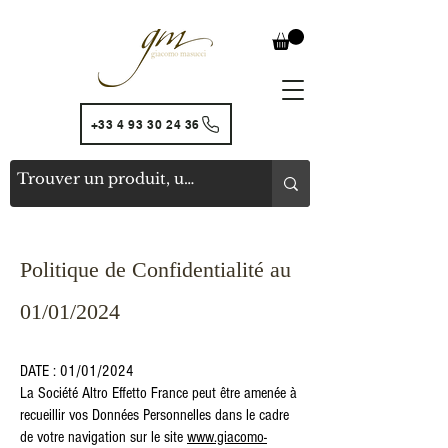
+33 4 93 30 24 36
Politique de Confidentialité au
01/01/2024
DATE : 01/01/2024
La Société Altro Effetto France peut être amenée à
recueillir vos Données Personnelles dans le cadre
de votre navigation sur le site
www.giacomo-