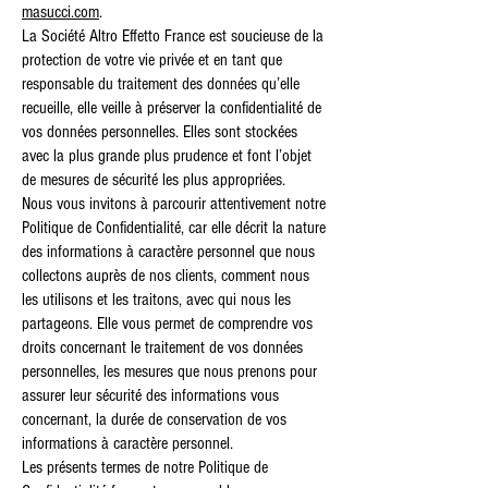
masucci.com
.
La Société Altro Effetto France est soucieuse de la
protection de votre vie privée et en tant que
responsable du traitement des données qu’elle
recueille, elle veille à préserver la confidentialité de
vos données personnelles. Elles sont stockées
avec la plus grande plus prudence et font l’objet
de mesures de sécurité les plus appropriées.
Nous vous invitons à parcourir attentivement notre
Politique de Confidentialité, car elle décrit la nature
des informations à caractère personnel que nous
collectons auprès de nos clients, comment nous
les utilisons et les traitons, avec qui nous les
partageons. Elle vous permet de comprendre vos
droits concernant le traitement de vos données
personnelles, les mesures que nous prenons pour
assurer leur sécurité des informations vous
concernant, la durée de conservation de vos
informations à caractère personnel.
Les présents termes de notre Politique de