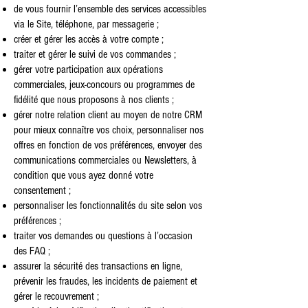
de vous fournir l’ensemble des services accessibles
via le Site, téléphone, par messagerie ;
créer et gérer les accès à votre compte ;
traiter et gérer le suivi de vos commandes ;
gérer votre participation aux opérations
commerciales, jeux-concours ou programmes de
fidélité que nous proposons à nos clients ;
gérer notre relation client au moyen de notre CRM
pour mieux connaître vos choix, personnaliser nos
offres en fonction de vos préférences, envoyer des
communications commerciales ou Newsletters, à
condition que vous ayez donné votre
consentement ;
personnaliser les fonctionnalités du site selon vos
préférences ;
traiter vos demandes ou questions à l’occasion
des FAQ ;
assurer la sécurité des transactions en ligne,
prévenir les fraudes, les incidents de paiement et
gérer le recouvrement ;