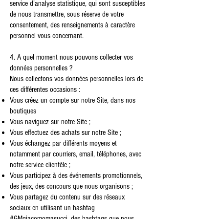
service d’analyse statistique, qui sont susceptibles
de nous transmettre, sous réserve de votre
consentement, des renseignements à caractère
personnel vous concernant.
4. A quel moment nous pouvons collecter vos
données personnelles ?
Nous collectons vos données personnelles lors de
ces différentes occasions :
Vous créez un compte sur notre Site, dans nos
boutiques
Vous naviguez sur notre Site ;
Vous effectuez des achats sur notre Site ;
Vous échangez par différents moyens et
notamment par courriers, email, téléphones, avec
notre service clientèle ;
Vous participez à des événements promotionnels,
des jeux, des concours que nous organisons ;
Vous partagez du contenu sur des réseaux
sociaux en utilisant un hashtag
#GMgiacomomasucci, des hashtags que nous