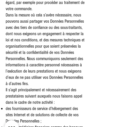
égard, par exemple pour procéder au traitement de
votre commande.
Dans la mesure où cela s’avère nécessaire, nous
pouvons aussi partager vos Données Personnelles
avec des tiers de confiance ou des sous-traitants,
dont nous exigeons un engagement à respecter la
loi et nos conditions, et des mesures techniques et
organisationnelles pour que soient préservées la
sécurité et la confidentialité de vos Données
Personnelles. Nous communiquons seulement des
informations à caractère personnel nécessaires à
l’exécution de leurs prestations et nous exigeons
d’eux de ne pas utiliser vos Données Personnelles
à d’autres fins.
Il s’agit principalement et nécessairement des
prestataires suivant auxquels nous faisons appel
dans le cadre de notre activité :
des fournisseurs de service d’hébergement des
sites Internet et de solutions de collecte de vos
Données Personnelles ;