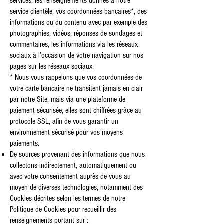
services, les renseignements donnés à notre
service clientèle, vos coordonnées bancaires*, des
informations ou du contenu avec par exemple des
photographies, vidéos, réponses de sondages et
commentaires, les informations via les réseaux
sociaux à l’occasion de votre navigation sur nos
pages sur les réseaux sociaux.
* Nous vous rappelons que vos coordonnées de
votre carte bancaire ne transitent jamais en clair
par notre Site, mais via une plateforme de
paiement sécurisée, elles sont chiffrées grâce au
protocole SSL, afin de vous garantir un
environnement sécurisé pour vos moyens
paiements.
De sources provenant des informations que nous
collectons indirectement, automatiquement ou
avec votre consentement auprès de vous au
moyen de diverses technologies, notamment des
Cookies décrites selon les termes de notre
Politique de Cookies pour recueillir des
renseignements portant sur :