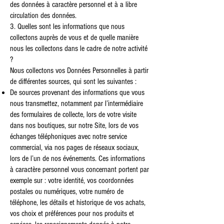
des données à caractère personnel et à a libre
circulation des données.
3. Quelles sont les informations que nous
collectons auprès de vous et de quelle manière
nous les collectons dans le cadre de notre activité
?
Nous collectons vos Données Personnelles à partir
de différentes sources, qui sont les suivantes :
De sources provenant des informations que vous
nous transmettez, notamment par l’intermédiaire
des formulaires de collecte, lors de votre visite
dans nos boutiques, sur notre Site, lors de vos
échanges téléphoniques avec notre service
commercial, via nos pages de réseaux sociaux,
lors de l’un de nos événements. Ces informations
à caractère personnel vous concernant portent par
exemple sur : votre identité, vos coordonnées
postales ou numériques, votre numéro de
téléphone, les détails et historique de vos achats,
vos choix et préférences pour nos produits et