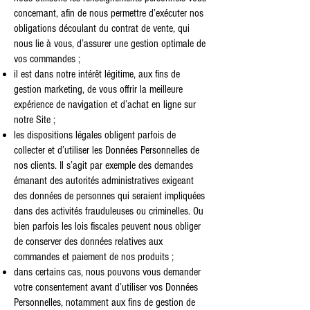
concernant, afin de nous permettre d’exécuter nos
obligations découlant du contrat de vente, qui
nous lie à vous, d’assurer une gestion optimale de
vos commandes ;
il est dans notre intérêt légitime, aux fins de
gestion marketing, de vous offrir la meilleure
expérience de navigation et d’achat en ligne sur
notre Site ;
les dispositions légales obligent parfois de
collecter et d’utiliser les Données Personnelles de
nos clients. Il s’agit par exemple des demandes
émanant des autorités administratives exigeant
des données de personnes qui seraient impliquées
dans des activités frauduleuses ou criminelles. Ou
bien parfois les lois fiscales peuvent nous obliger
de conserver des données relatives aux
commandes et paiement de nos produits ;
dans certains cas, nous pouvons vous demander
votre consentement avant d’utiliser vos Données
Personnelles, notamment aux fins de gestion de