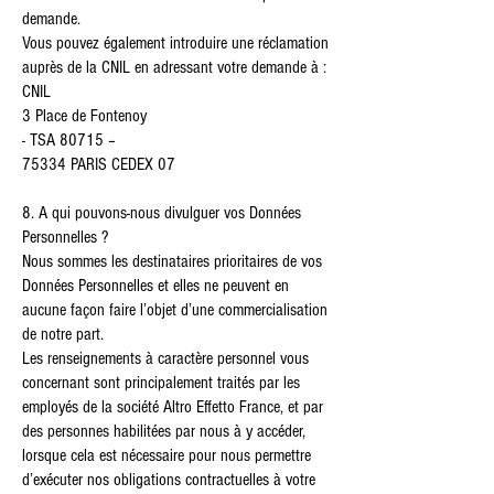
demande.
Vous pouvez également introduire une réclamation
auprès de la CNIL en adressant votre demande à :
CNIL
3 Place de Fontenoy
- TSA 80715 –
75334 PARIS CEDEX 07
8. A qui pouvons-nous divulguer vos Données
Personnelles ?
Nous sommes les destinataires prioritaires de vos
Données Personnelles et elles ne peuvent en
aucune façon faire l’objet d’une commercialisation
de notre part.
Les renseignements à caractère personnel vous
concernant sont principalement traités par les
employés de la société Altro Effetto France, et par
des personnes habilitées par nous à y accéder,
lorsque cela est nécessaire pour nous permettre
d’exécuter nos obligations contractuelles à votre