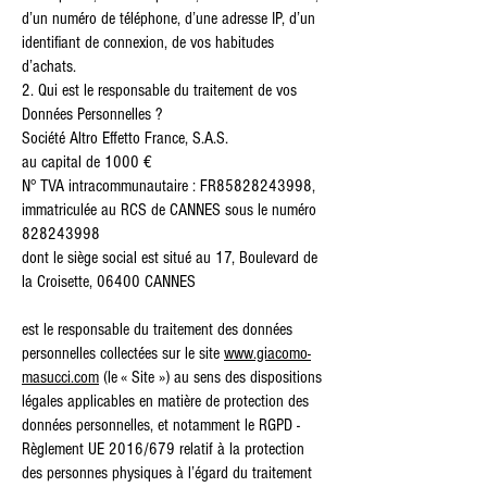
d’un numéro de téléphone, d’une adresse IP, d’un
identifiant de connexion, de vos habitudes
d’achats.
2. Qui est le responsable du traitement de vos
Données Personnelles ?
Société Altro Effetto France, S.A.S.
au capital de 1000 €
N° TVA intracommunautaire : FR85828243998,
immatriculée au RCS de CANNES sous le numéro
828243998
dont le siège social est situé au 17, Boulevard de
la Croisette, 06400 CANNES
est le responsable du traitement des données
personnelles collectées sur le site
www.giacomo-
masucci.com
(le « Site ») au sens des dispositions
légales applicables en matière de protection des
données personnelles, et notamment le RGPD -
Règlement UE 2016/679 relatif à la protection
des personnes physiques à l’égard du traitement