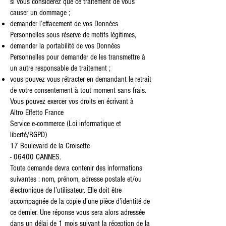
si vous considérez que ce traitement de vous
causer un dommage ;
demander l’effacement de vos Données
Personnelles sous réserve de motifs légitimes,
demander la portabilité de vos Données
Personnelles pour demander de les transmettre à
un autre responsable de traitement ;
vous pouvez vous rétracter en demandant le retrait
de votre consentement à tout moment sans frais.
Vous pouvez exercer vos droits en écrivant à
Altro Effetto France
Service e-commerce (Loi informatique et
liberté/RGPD)
17 Boulevard de la Croisette
- 06400 CANNES.
Toute demande devra contenir des informations
suivantes : nom, prénom, adresse postale et/ou
électronique de l’utilisateur. Elle doit être
accompagnée de la copie d’une pièce d’identité de
ce dernier. Une réponse vous sera alors adressée
dans un délai de 1 mois suivant la réception de la