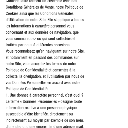
Confidentialité forment un ensemble avec nos
Conditions Générales de Vente, notre Politique de
Cookies ainsi que les Conditions Générales
d’Utilisation de notre Site. Elle s’applique à toutes
les informations à caractère personnel vous
concernant et aux données de navigation, que
vous communiquez ou qui sont collectées et
traitées par nous à différentes occasions.
Vous reconnaissez qu’en naviguant sur notre Site,
et notamment en passant des commandes sur
notre Site, vous acceptez les termes de notre
Politique de Confidentialité et consentez à la
collecte, la divulgation, et l’utilisation par nous de
vos Données Personnelles en accord avec notre
Politique de Confidentialité.
1. Une donnée à caractère personnel, c’est quoi ?
Le terme « Données Personnelles » désigne toute
information relative à une personne physique
susceptible d’être identifiée, directement ou
indirectement au moyen par exemple de son nom,
d’une photo, d’une empreinte, d’une adresse mail,