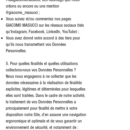
créons ou encore ou une mention
@giacomo_masucci ;
Vous suivez et/ou commentez nos pages
GIACOMO MASUCCI sur les réseaux sociaux (tels
qu’Instagram, Facebook, LinkedIn, YouTube) ;
Vous avez donné votre accord à des tiers pour
qu’ils nous transmettent vos Données
Personnelles.
5. Pour quelles finalités et quelles utilisations
collectons-nous vos Données Personnelles ?
Nous nous engageons à ne collecter que les
données nécessaires à la réalisation de finalités
explicites, légitimes et déterminées pour lesquelles
elles sont traitées. Dans le cadre de notre activité,
le traitement de vos Données Personnelles a
principalement pour finalité de mettre à votre
disposition notre Site, d’en assurer une navigation
ergonomique et optimale et de vous garantir un
environnement de sécurité, et notamment de :