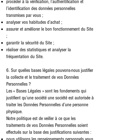
procéder à la vérification, l’authentification et
l’identification des données personnelles
transmises par vous ;
analyser vos habitudes d’achat ;
assurer et améliorer le bon fonctionnement du Site
;
garantir la sécurité du Site ;
réaliser des statistiques et analyser la
fréquentation du Site.
6. Sur quelles bases légales pouvons-nous justifier
la collecte et le traitement de vos Données
Personnelles ?
Les « Bases Légales » sont les fondements qui
justifient qu’une société une société est autorisée à
traiter les Données Personnelles d’une personne
physique.
Notre politique est de veiller à ce que les
traitements de vos Données Personnelles soient
effectués sur la base des justifications suivantes :
nous utilisons les renseignements personnels vous