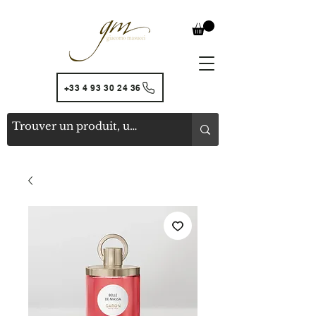
+33 4 93 30 24 36