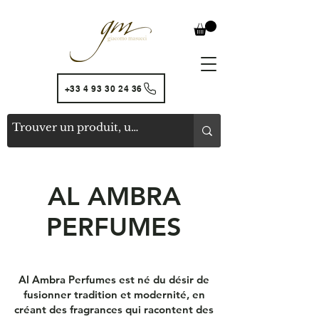
+33 4 93 30 24 36
AL AMBRA
PERFUMES
Al Ambra Perfumes est né du désir de
fusionner tradition et modernité, en
créant des fragrances qui racontent des