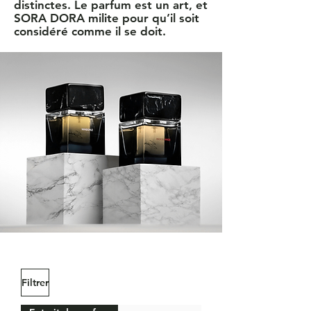
distinctes. Le parfum est un art, et
SORA DORA milite pour qu’il soit
considéré comme il se doit.
Filtrer