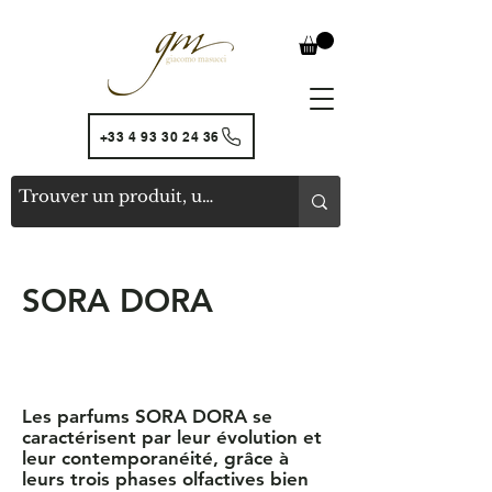
+33 4 93 30 24 36
SORA DORA
Les parfums SORA DORA se
caractérisent par leur évolution et
leur contemporanéité, grâce à
leurs trois phases olfactives bien