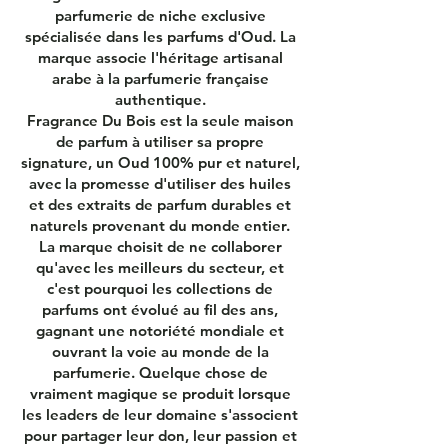
parfumerie de niche exclusive
spécialisée dans les parfums d'Oud. La
marque associe l'héritage artisanal
arabe à la parfumerie française
authentique.
Fragrance Du Bois est la seule maison
de parfum à utiliser sa propre
signature, un Oud 100% pur et naturel,
avec la promesse d'utiliser des huiles
et des extraits de parfum durables et
naturels provenant du monde entier.
La marque choisit de ne collaborer
qu'avec les meilleurs du secteur, et
c'est pourquoi les collections de
parfums ont évolué au fil des ans,
gagnant une notoriété mondiale et
ouvrant la voie au monde de la
parfumerie. Quelque chose de
vraiment magique se produit lorsque
les leaders de leur domaine s'associent
pour partager leur don, leur passion et