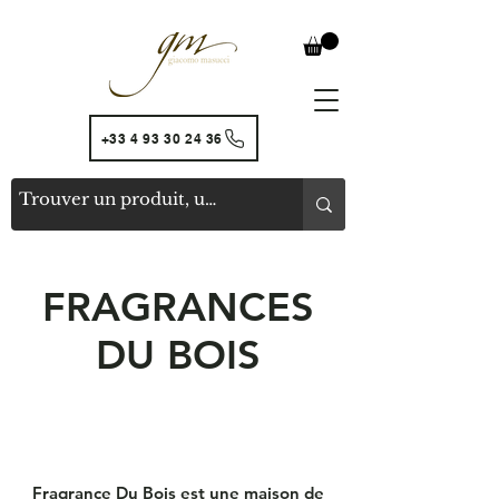
+33 4 93 30 24 36
FRAGRANCES
DU BOIS
Fragrance Du Bois est une maison de