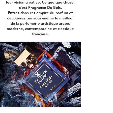
leur vision créative. Ce quelque chose,
c'est Fragrance Du Bois.
Entrez dans cet empire du parfum et
découvrez par vous-même le meilleur
de la parfumerie artistique arabe,
moderne, contemporaine et classique
française.