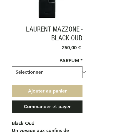
LAURENT MAZZONE -
BLACK OUD
Prix
250,00 €
PARFUM
*
Ajouter au panier
Commander et payer
Black Oud
Un voyage aux confins de