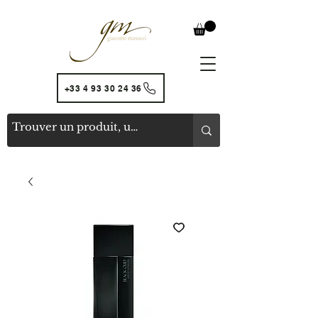
+33 4 93 30 24 36