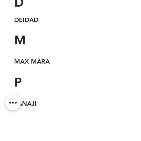
D
DEIDAD
M
MAX MARA
P
PANAJI