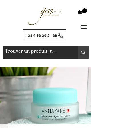
+33 4 93 30 24 36