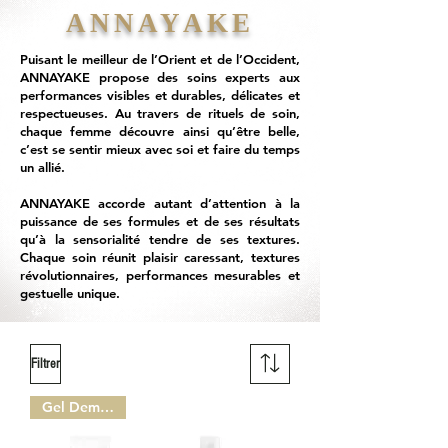
ANNAYAKE
Puisant le meilleur de l’Orient et de l’Occident,
ANNAYAKE propose des soins experts aux
performances visibles et durables, délicates et
respectueuses. Au travers de rituels de soin,
chaque femme découvre ainsi qu’être belle,
c’est se sentir mieux avec soi et faire du temps
un allié.
ANNAYAKE accorde autant d’attention à la
puissance de ses formules et de ses résultats
qu’à la sensorialité tendre de ses textures.
Chaque soin réunit plaisir caressant, textures
révolutionnaires, performances mesurables et
gestuelle unique.
Filtrer
Gel Demaquillant