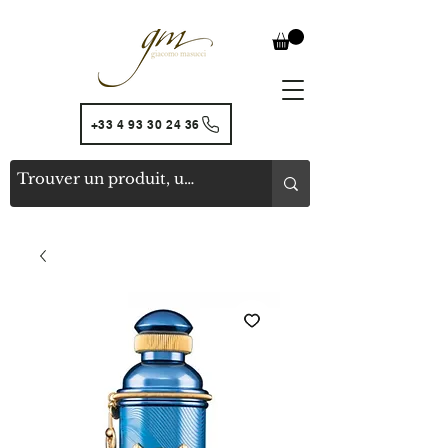
+33 4 93 30 24 36