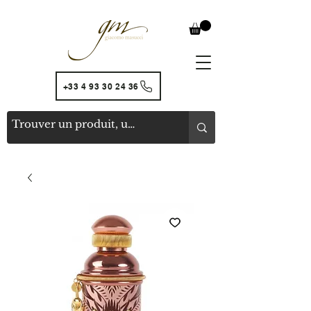
+33 4 93 30 24 36