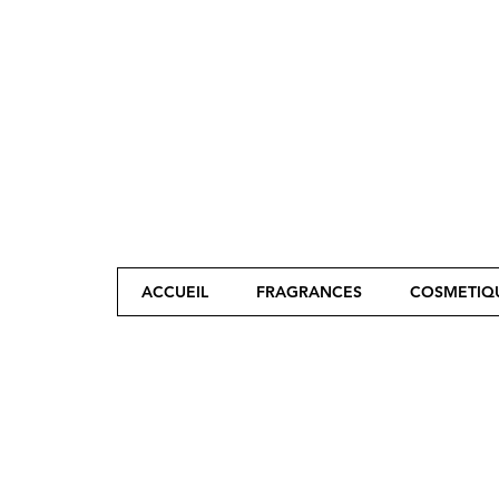
ACCUEIL
FRAGRANCES
COSMETIQ