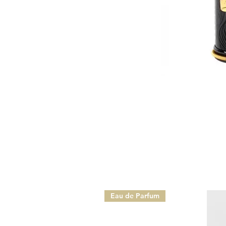
Eau de Parfum