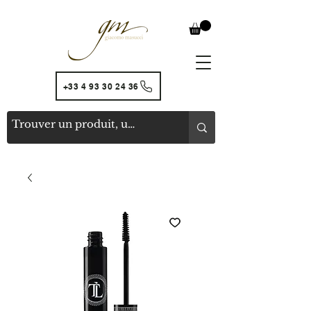
+33 4 93 30 24 36