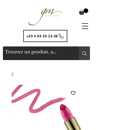
+33 4 93 30 24 36