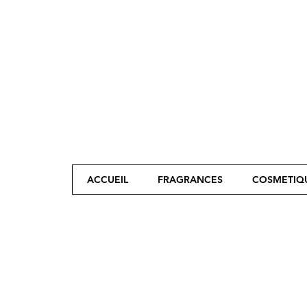
ACCUEIL
FRAGRANCES
COSMETIQ