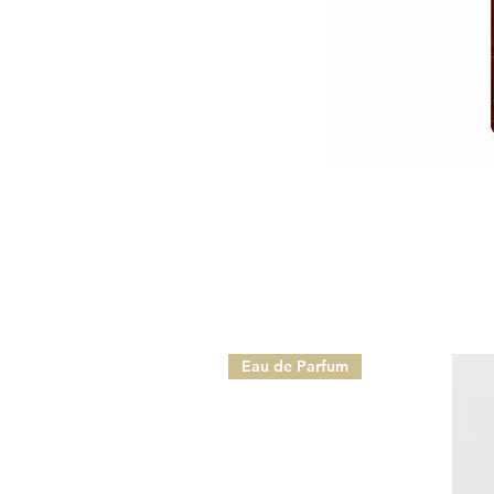
Eau de Parfum