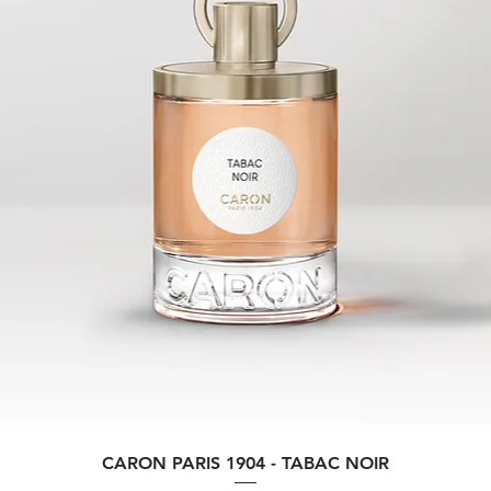
Aperçu rapide
CARON PARIS 1904 - TABAC NOIR