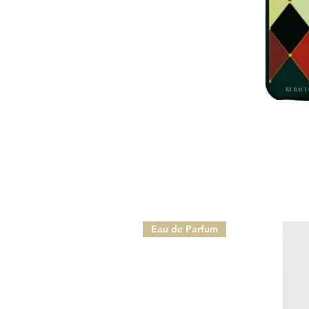
Eau de Parfum