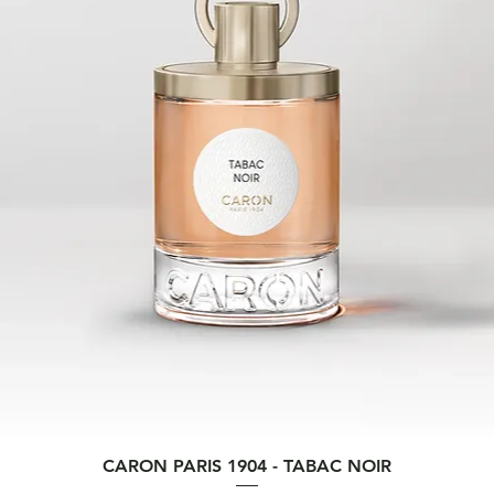
Aperçu rapide
CARON PARIS 1904 - TABAC NOIR