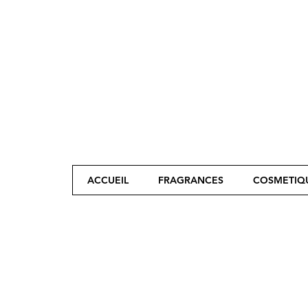
ACCUEIL
FRAGRANCES
COSMETIQ