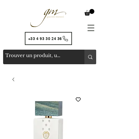
+33 4 93 30 24 36