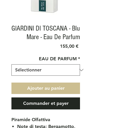
GIARDINI DI TOSCANA - Blu
Mare - Eau De Parfum
Prix
155,00 €
EAU DE PARFUM
*
Ajouter au panier
Commander et payer
Piramide Olfattiva
Note di testa: Bergamotto,