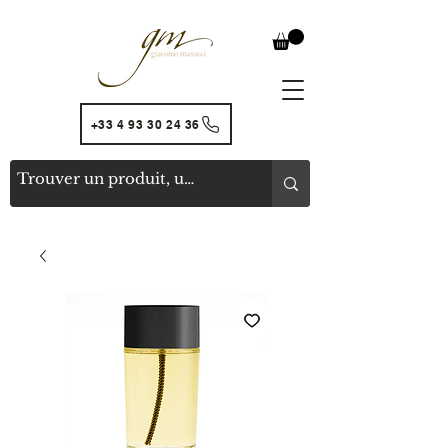
+33 4 93 30 24 36